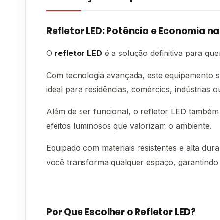
Refletor LED: Potência e Economia na
O
refletor LED
é a solução definitiva para que
Com tecnologia avançada, este equipamento s
ideal para residências, comércios, indústrias o
Além de ser funcional, o refletor LED também 
efeitos luminosos que valorizam o ambiente.
Equipado com materiais resistentes e alta dur
você transforma qualquer espaço, garantindo 
Por Que Escolher o Refletor LED?