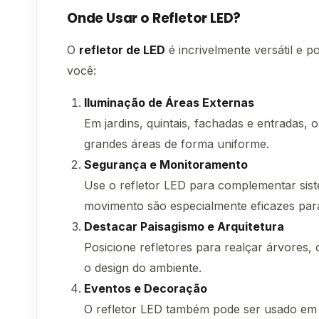
Onde Usar o Refletor LED?
O
refletor de LED
é incrivelmente versátil e 
você:
Iluminação de Áreas Externas
Em jardins, quintais, fachadas e entradas, o
grandes áreas de forma uniforme.
Segurança e Monitoramento
Use o refletor LED para complementar sis
movimento são especialmente eficazes para 
Destacar Paisagismo e Arquitetura
Posicione refletores para realçar árvores, 
o design do ambiente.
Eventos e Decoração
O refletor LED também pode ser usado em f