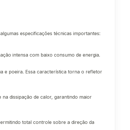
algumas especificações técnicas importantes:
nação intensa com baixo consumo de energia.
e poeira. Essa característica torna o refletor
te na dissipação de calor, garantindo maior
ermitindo total controle sobre a direção da