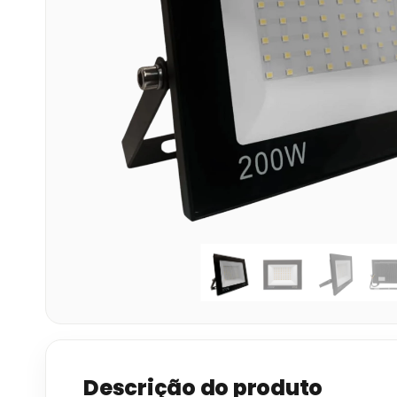
Descrição do produto