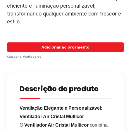
eficiente e iluminação personalizável,
transformando qualquer ambiente com frescor e
estilo.
Adicionar ao orçamento
Categoria:
Ventiladores
Descrição do produto
Ventilação Elegante e Personalizável:
Ventilador Air Cristal Multicor
O
Ventilador Air Cristal Multicor
combina