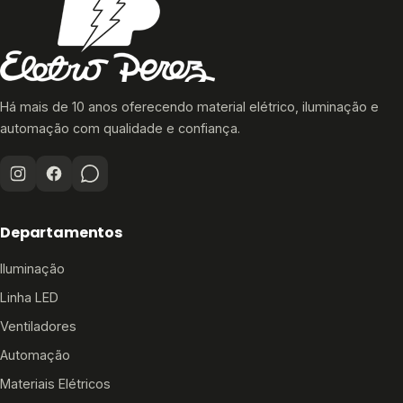
Há mais de 10 anos oferecendo material elétrico, iluminação e
automação com qualidade e confiança.
Departamentos
Iluminação
Linha LED
Ventiladores
Automação
Materiais Elétricos