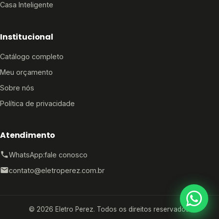
Casa Inteligente
Institucional
Catálogo completo
Meu orçamento
Sobre nós
Política de privacidade
Atendimento
WhatsApp:
fale conosco
contato@eletroperez.com.br
© 2026 Eletro Perez. Todos os direitos reservados.