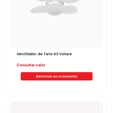
Ventilador de Teto KS Volare
Consultar valor
Adicionar ao orçamento