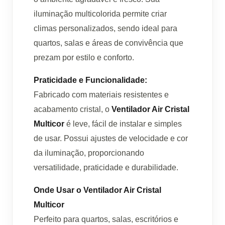
iluminação multicolorida permite criar
climas personalizados, sendo ideal para
quartos, salas e áreas de convivência que
prezam por estilo e conforto.
Praticidade e Funcionalidade:
Fabricado com materiais resistentes e
acabamento cristal, o
Ventilador Air Cristal
Multicor
é leve, fácil de instalar e simples
de usar. Possui ajustes de velocidade e cor
da iluminação, proporcionando
versatilidade, praticidade e durabilidade.
Onde Usar o Ventilador Air Cristal
Multicor
Perfeito para quartos, salas, escritórios e