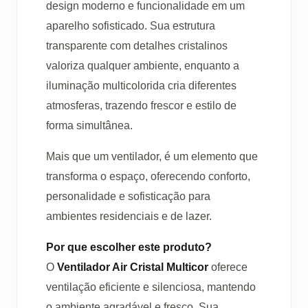
design moderno e funcionalidade em um
aparelho sofisticado. Sua estrutura
transparente com detalhes cristalinos
valoriza qualquer ambiente, enquanto a
iluminação multicolorida cria diferentes
atmosferas, trazendo frescor e estilo de
forma simultânea.
Mais que um ventilador, é um elemento que
transforma o espaço, oferecendo conforto,
personalidade e sofisticação para
ambientes residenciais e de lazer.
Por que escolher este produto?
O
Ventilador Air Cristal Multicor
oferece
ventilação eficiente e silenciosa, mantendo
o ambiente agradável e fresco. Sua