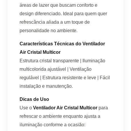
áreas de lazer que buscam conforto e
design diferenciado. Ideal para quem quer
refrescância aliada a um toque de
personalidade no ambiente.
Características Técnicas do Ventilador
Air Cristal Multicor
Estrutura cristal transparente | Iluminação
multicolorida ajustável | Ventilação
regulável | Estrutura resistente e leve | Fácil
instalação e manutenção.
Dicas de Uso
Use o
Ventilador Air Cristal Multicor
para
refrescar o ambiente enquanto ajusta a
iluminação conforme a ocasião: