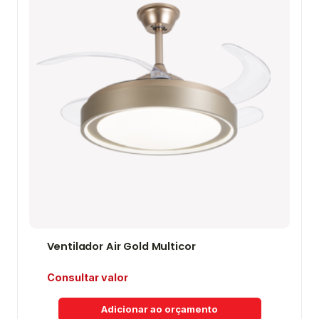
Ventilador Air Gold Multicor
Consultar valor
Adicionar ao orçamento