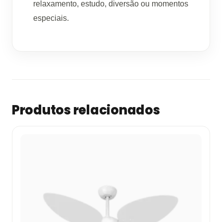
relaxamento, estudo, diversão ou momentos
especiais.
Produtos relacionados