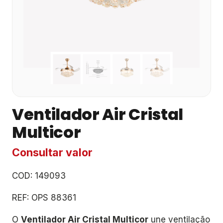
Ventilador Air Cristal
Multicor
Consultar valor
COD: 149093
REF: OPS 88361
O
Ventilador Air Cristal Multicor
une ventilação