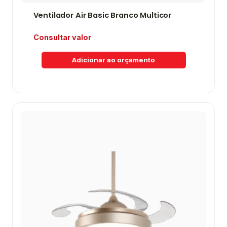
Ventilador Air Basic Branco Multicor
Consultar valor
Adicionar ao orçamento