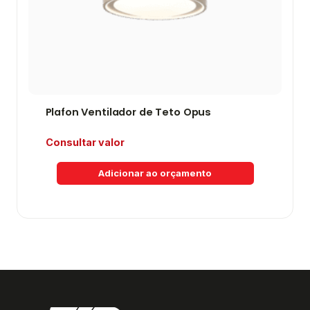
Plafon Ventilador de Teto Opus
Consultar valor
Adicionar ao orçamento