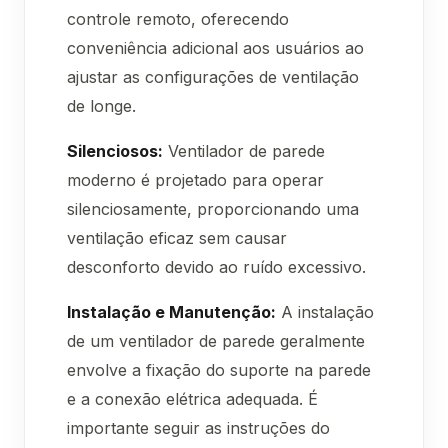
controle remoto, oferecendo
conveniência adicional aos usuários ao
ajustar as configurações de ventilação
de longe.
Silenciosos:
Ventilador de parede
moderno é projetado para operar
silenciosamente, proporcionando uma
ventilação eficaz sem causar
desconforto devido ao ruído excessivo.
Instalação e Manutenção:
A instalação
de um ventilador de parede geralmente
envolve a fixação do suporte na parede
e a conexão elétrica adequada. É
importante seguir as instruções do