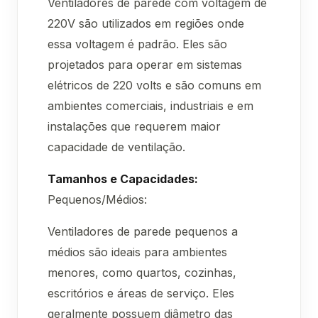
Ventiladores de parede com voltagem de
220V são utilizados em regiões onde
essa voltagem é padrão. Eles são
projetados para operar em sistemas
elétricos de 220 volts e são comuns em
ambientes comerciais, industriais e em
instalações que requerem maior
capacidade de ventilação.
Tamanhos e Capacidades:
Pequenos/Médios:
Ventiladores de parede pequenos a
médios são ideais para ambientes
menores, como quartos, cozinhas,
escritórios e áreas de serviço. Eles
geralmente possuem diâmetro das