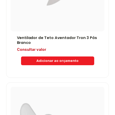
Ventilador de Teto Aventador Tron 3 Pás
Branco
Consultar valor
Adicionar ao orçamento