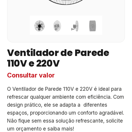
Ventilador de Parede
110V e 220V
Consultar valor
O Ventilador de Parede 110V e 220V é ideal para
refrescar qualquer ambiente com eficiência. Com
design prático, ele se adapta a diferentes
espaços, proporcionando um conforto agradável.
Não fique sem essa solução refrescante, solicite
um orçamento e saiba mais!