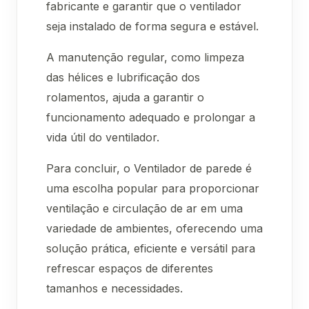
fabricante e garantir que o ventilador
seja instalado de forma segura e estável.
A manutenção regular, como limpeza
das hélices e lubrificação dos
rolamentos, ajuda a garantir o
funcionamento adequado e prolongar a
vida útil do ventilador.
Para concluir, o Ventilador de parede é
uma escolha popular para proporcionar
ventilação e circulação de ar em uma
variedade de ambientes, oferecendo uma
solução prática, eficiente e versátil para
refrescar espaços de diferentes
tamanhos e necessidades.