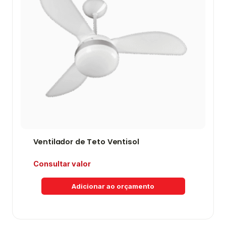
Ventilador de Teto Ventisol
Consultar valor
Adicionar ao orçamento