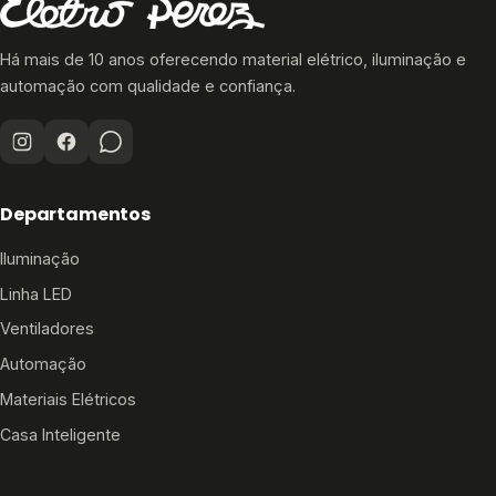
Há mais de 10 anos oferecendo material elétrico, iluminação e
automação com qualidade e confiança.
Departamentos
Iluminação
Linha LED
Ventiladores
Automação
Materiais Elétricos
Casa Inteligente