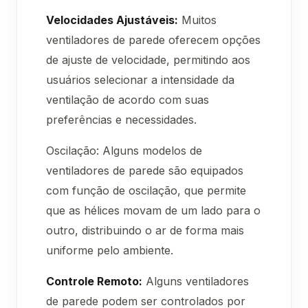
Velocidades Ajustáveis:
Muitos
ventiladores de parede oferecem opções
de ajuste de velocidade, permitindo aos
usuários selecionar a intensidade da
ventilação de acordo com suas
preferências e necessidades.
Oscilação: Alguns modelos de
ventiladores de parede são equipados
com função de oscilação, que permite
que as hélices movam de um lado para o
outro, distribuindo o ar de forma mais
uniforme pelo ambiente.
Controle Remoto:
Alguns ventiladores
de parede podem ser controlados por