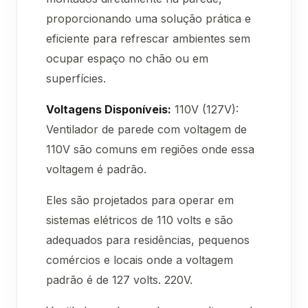
proporcionando uma solução prática e
eficiente para refrescar ambientes sem
ocupar espaço no chão ou em
superfícies.
Voltagens Disponíveis:
110V (127V):
Ventilador de parede com voltagem de
110V são comuns em regiões onde essa
voltagem é padrão.
Eles são projetados para operar em
sistemas elétricos de 110 volts e são
adequados para residências, pequenos
comércios e locais onde a voltagem
padrão é de 127 volts. 220V.