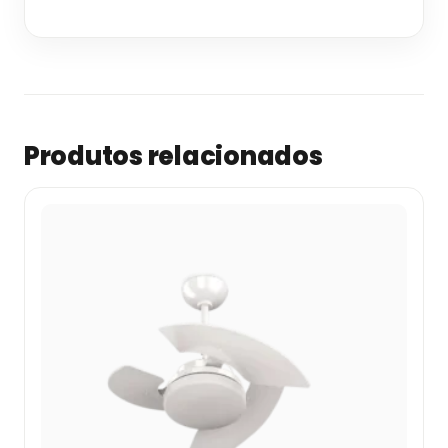
Produtos relacionados