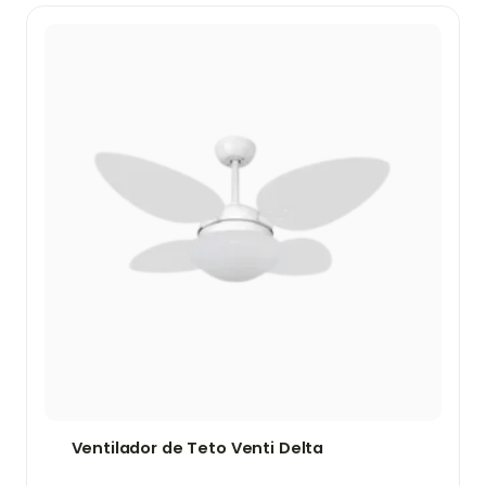
Ventilador de Teto Venti Delta