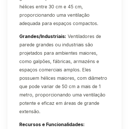
hélices entre 30 cm e 45 cm,
proporcionando uma ventilação
adequada para espaços compactos.
Grandes/Industriais:
Ventiladores de
parede grandes ou industriais são
projetados para ambientes maiores,
como galpões, fábricas, armazéns e
espaços comerciais amplos. Eles
possuem hélices maiores, com diâmetro
que pode variar de 50 cm a mais de 1
metro, proporcionando uma ventilação
potente e eficaz em áreas de grande
extensão.
Recursos e Funcionalidades: