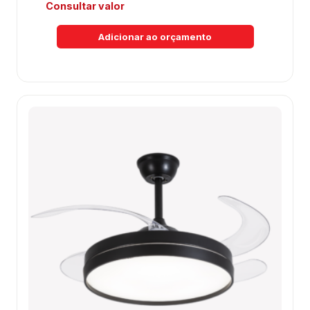
Consultar valor
Adicionar ao orçamento