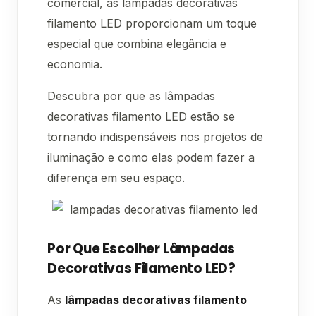
comercial, as lâmpadas decorativas
filamento LED proporcionam um toque
especial que combina elegância e
economia.
Descubra por que as lâmpadas
decorativas filamento LED estão se
tornando indispensáveis nos projetos de
iluminação e como elas podem fazer a
diferença em seu espaço.
Por Que Escolher Lâmpadas
Decorativas Filamento LED?
As
lâmpadas decorativas filamento