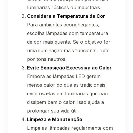
luminárias rústicas ou industriais.
Considere a Temperatura de Cor
Para ambientes aconchegantes,
escolha lâmpadas com temperatura
de cor mais quente. Se o objetivo for
uma iluminação mais funcional, opte
por tons neutros.
Evite Exposição Excessiva ao Calor
Embora as lâmpadas LED gerem
menos calor do que as tradicionais,
evite usá-las em luminárias que não
dissipem bem o calor. Isso ajuda a
prolongar sua vida útil.
Limpeza e Manutenção
Limpe as lâmpadas regularmente com