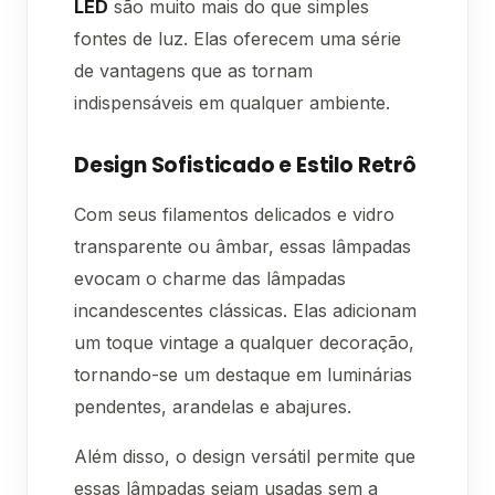
LED
são muito mais do que simples
fontes de luz. Elas oferecem uma série
de vantagens que as tornam
indispensáveis em qualquer ambiente.
Design Sofisticado e Estilo Retrô
Com seus filamentos delicados e vidro
transparente ou âmbar, essas lâmpadas
evocam o charme das lâmpadas
incandescentes clássicas. Elas adicionam
um toque vintage a qualquer decoração,
tornando-se um destaque em luminárias
pendentes, arandelas e abajures.
Além disso, o design versátil permite que
essas lâmpadas sejam usadas sem a