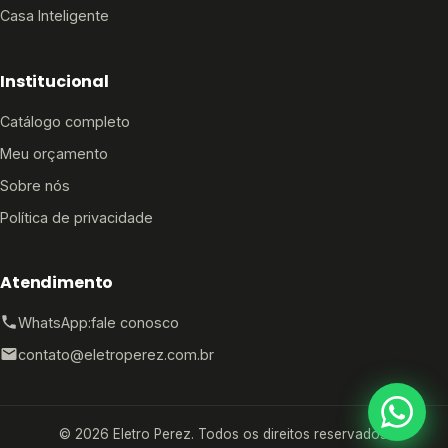
Casa Inteligente
Institucional
Catálogo completo
Meu orçamento
Sobre nós
Política de privacidade
Atendimento
WhatsApp:
fale conosco
contato@eletroperez.com.br
© 2026 Eletro Perez. Todos os direitos reservados.