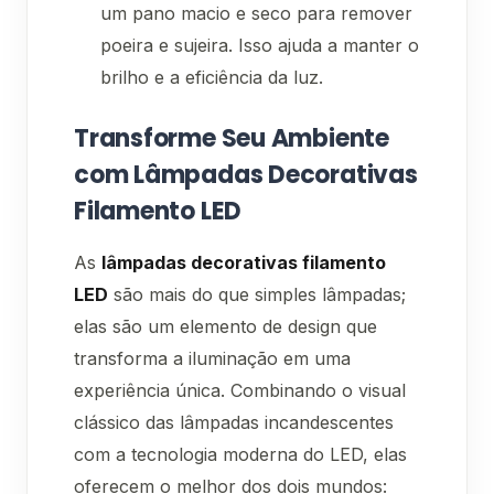
um pano macio e seco para remover
poeira e sujeira. Isso ajuda a manter o
brilho e a eficiência da luz.
Transforme Seu Ambiente
com Lâmpadas Decorativas
Filamento LED
As
lâmpadas decorativas filamento
LED
são mais do que simples lâmpadas;
elas são um elemento de design que
transforma a iluminação em uma
experiência única. Combinando o visual
clássico das lâmpadas incandescentes
com a tecnologia moderna do LED, elas
oferecem o melhor dos dois mundos: