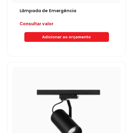
Lâmpada de Emergência
Consultar valor
Adicionar ao orçamento