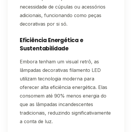
necessidade de cúpulas ou acessórios
adicionais, funcionando como peças
decorativas por si só.
Eficiência Energética e
Sustentabilidade
Embora tenham um visual retrô, as
lâmpadas decorativas filamento LED
utilizam tecnologia moderna para
oferecer alta eficiência energética. Elas
consomem até 90% menos energia do
que as lâmpadas incandescentes
tradicionais, reduzindo significativamente
a conta de luz.