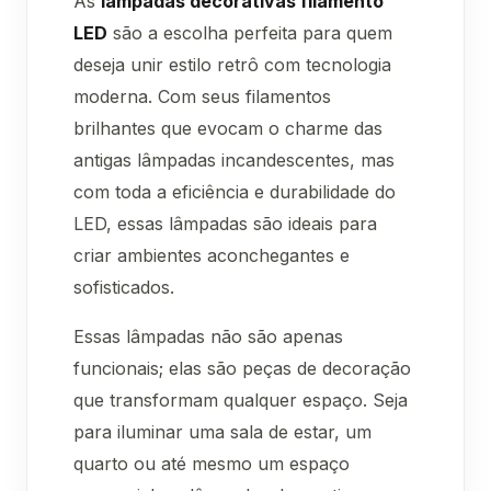
As
lâmpadas decorativas filamento
LED
são a escolha perfeita para quem
deseja unir estilo retrô com tecnologia
moderna. Com seus filamentos
brilhantes que evocam o charme das
antigas lâmpadas incandescentes, mas
com toda a eficiência e durabilidade do
LED, essas lâmpadas são ideais para
criar ambientes aconchegantes e
sofisticados.
Essas lâmpadas não são apenas
funcionais; elas são peças de decoração
que transformam qualquer espaço. Seja
para iluminar uma sala de estar, um
quarto ou até mesmo um espaço