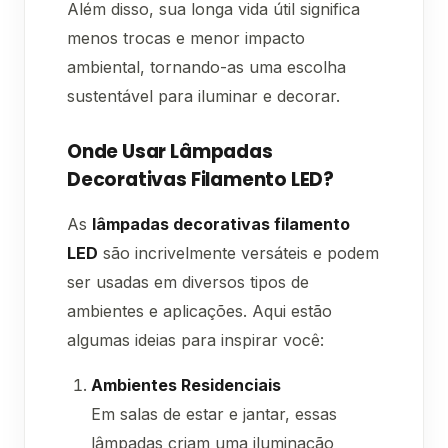
Além disso, sua longa vida útil significa
menos trocas e menor impacto
ambiental, tornando-as uma escolha
sustentável para iluminar e decorar.
Onde Usar Lâmpadas
Decorativas Filamento LED?
As
lâmpadas decorativas filamento
LED
são incrivelmente versáteis e podem
ser usadas em diversos tipos de
ambientes e aplicações. Aqui estão
algumas ideias para inspirar você:
Ambientes Residenciais
Em salas de estar e jantar, essas
lâmpadas criam uma iluminação