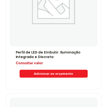
Perfil de LED de Embutir: Iluminação
Integrada e Discreta
Consultar valor
Adicionar ao orçamento