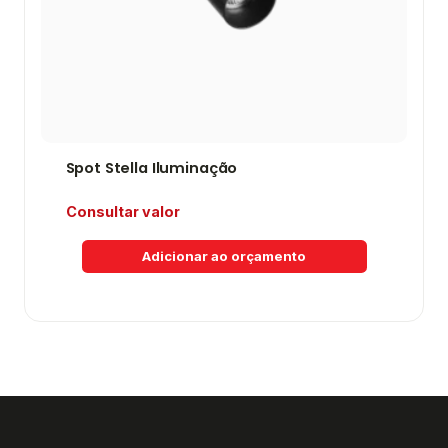
Spot Stella Iluminação
Consultar valor
Adicionar ao orçamento