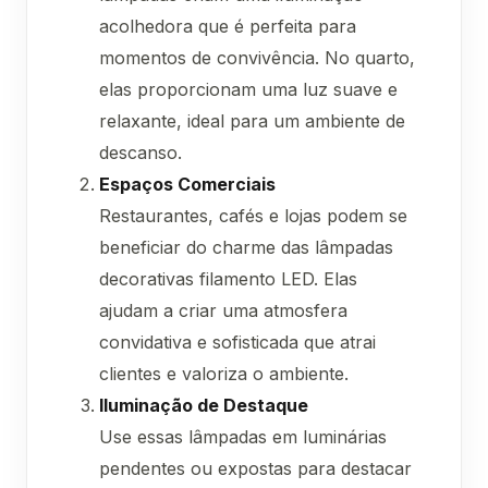
acolhedora que é perfeita para
momentos de convivência. No quarto,
elas proporcionam uma luz suave e
relaxante, ideal para um ambiente de
descanso.
Espaços Comerciais
Restaurantes, cafés e lojas podem se
beneficiar do charme das lâmpadas
decorativas filamento LED. Elas
ajudam a criar uma atmosfera
convidativa e sofisticada que atrai
clientes e valoriza o ambiente.
Iluminação de Destaque
Use essas lâmpadas em luminárias
pendentes ou expostas para destacar