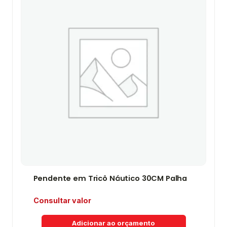
Pendente em Tricô Náutico 30CM Palha
Consultar valor
Adicionar ao orçamento