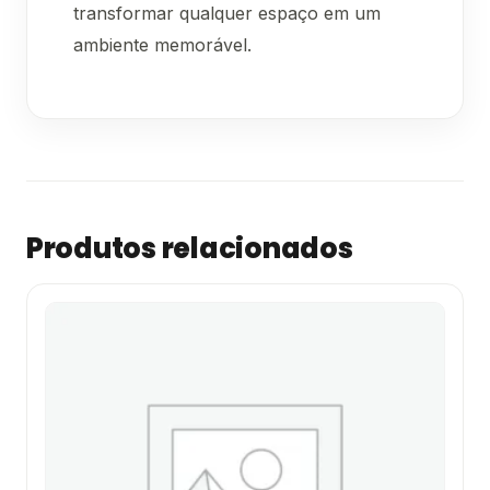
transformar qualquer espaço em um
ambiente memorável.
Produtos relacionados