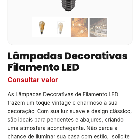
Lâmpadas Decorativas
Filamento LED
Consultar valor
As Lâmpadas Decorativas de Filamento LED
trazem um toque vintage e charmoso à sua
decoração. Com sua luz suave e design clássico,
são ideais para pendentes e abajures, criando
uma atmosfera aconchegante. Não perca a
chance de iluminar sua casa com estilo, solicite