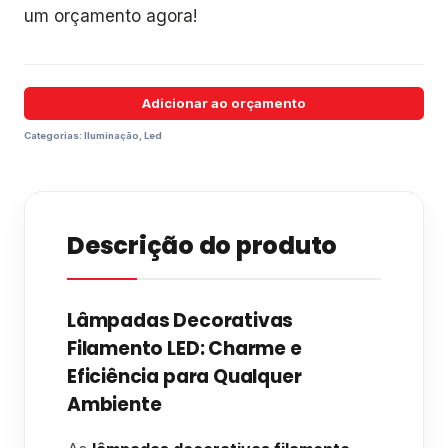
um orçamento agora!
Adicionar ao orçamento
Categorias:
Iluminação
,
Led
Descrição do produto
Lâmpadas Decorativas
Filamento LED: Charme e
Eficiência para Qualquer
Ambiente