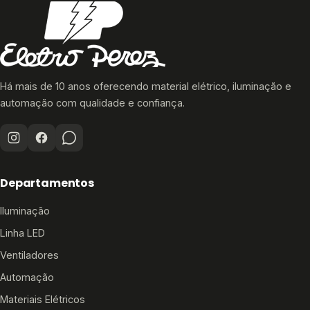
Há mais de 10 anos oferecendo material elétrico, iluminação e
automação com qualidade e confiança.
Departamentos
Iluminação
Linha LED
Ventiladores
Automação
Materiais Elétricos