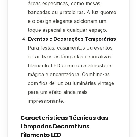
áreas específicas, como mesas,
bancadas ou prateleiras. A luz quente
e o design elegante adicionam um
toque especial a qualquer espaço.
Eventos e Decorações Temporárias
Para festas, casamentos ou eventos
ao ar livre, as lâmpadas decorativas
filamento LED criam uma atmosfera
mágica e encantadora. Combine-as
com fios de luz ou luminárias vintage
para um efeito ainda mais
impressionante.
Características Técnicas das
Lâmpadas Decorativas
Filamento LED