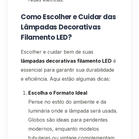
Como Escolher e Cuidar das
Lâmpadas Decorativas
Filamento LED?
Escolher e cuidar bem de suas
lâmpadas decorativas filamento LED
é
essencial para garantir sua durabilidade
e eficiência. Aqui estão algumas dicas:
Escolha o Formato Ideal
Pense no estilo do ambiente e da
luminária onde a lâmpada será usada.
Globos são ideais para pendentes
modernos, enquanto modelos
tubulares ou vintage complementam