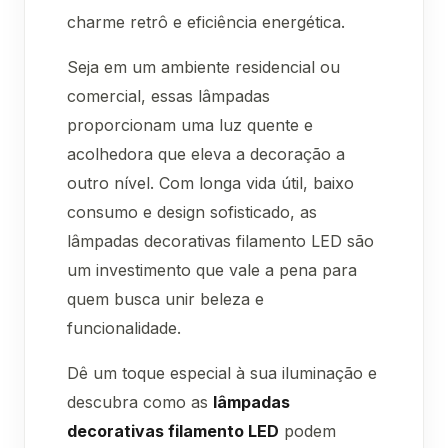
charme retrô e eficiência energética.
Seja em um ambiente residencial ou
comercial, essas lâmpadas
proporcionam uma luz quente e
acolhedora que eleva a decoração a
outro nível. Com longa vida útil, baixo
consumo e design sofisticado, as
lâmpadas decorativas filamento LED são
um investimento que vale a pena para
quem busca unir beleza e
funcionalidade.
Dê um toque especial à sua iluminação e
descubra como as
lâmpadas
decorativas filamento LED
podem