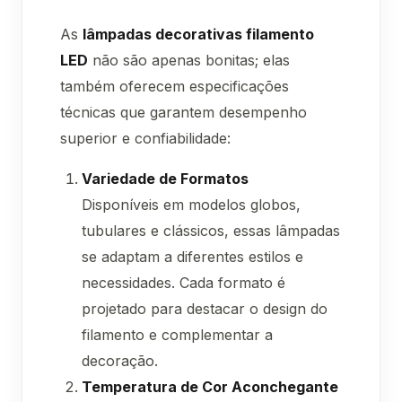
As
lâmpadas decorativas filamento
LED
não são apenas bonitas; elas
também oferecem especificações
técnicas que garantem desempenho
superior e confiabilidade:
Variedade de Formatos
Disponíveis em modelos globos,
tubulares e clássicos, essas lâmpadas
se adaptam a diferentes estilos e
necessidades. Cada formato é
projetado para destacar o design do
filamento e complementar a
decoração.
Temperatura de Cor Aconchegante