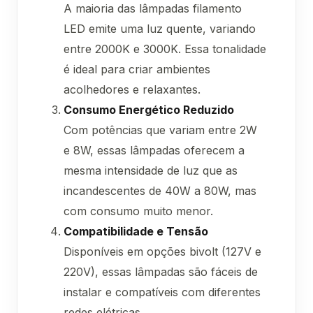
A maioria das lâmpadas filamento
LED emite uma luz quente, variando
entre 2000K e 3000K. Essa tonalidade
é ideal para criar ambientes
acolhedores e relaxantes.
Consumo Energético Reduzido
Com potências que variam entre 2W
e 8W, essas lâmpadas oferecem a
mesma intensidade de luz que as
incandescentes de 40W a 80W, mas
com consumo muito menor.
Compatibilidade e Tensão
Disponíveis em opções bivolt (127V e
220V), essas lâmpadas são fáceis de
instalar e compatíveis com diferentes
redes elétricas.